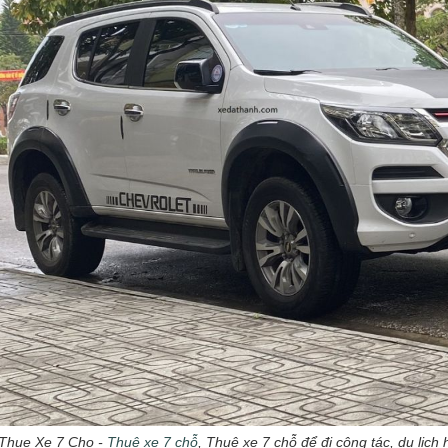
Thue Xe 7 Cho -
Thuê xe 7 chỗ
, Thuê xe 7 chỗ để đi công tác, du lịch 