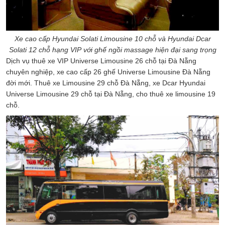
Xe cao cấp Hyundai Solati Limousine 10 chỗ và Hyundai Dcar
Solati 12 chỗ hạng VIP với ghế ngồi massage hiện đại sang trọng
Dịch vụ thuê xe VIP Universe Limousine 26 chỗ tại Đà Nẵng
chuyên nghiệp, xe cao cấp 26 ghế Universe Limousine Đà Nẵng
đời mới. Thuê xe Limousine 29 chỗ Đà Nẵng, xe Dcar Hyundai
Universe Limousine 29 chỗ tại Đà Nẵng, cho thuê xe limousine 19
chỗ.