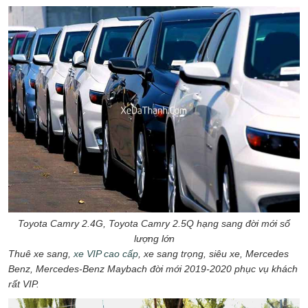
Toyota Camry 2.4G, Toyota Camry 2.5Q hạng sang đời mới số
lượng lớn
Thuê xe sang,
xe VIP cao cấp
, xe sang trọng, siêu xe, Mercedes
Benz, Mercedes-Benz Maybach đời mới 2019-2020 phục vụ khách
rất VIP.