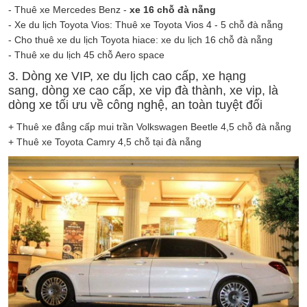
- Thuê xe Mercedes Benz -
xe 16 chỗ đà nẵng
- Xe du lịch Toyota Vios: Thuê xe Toyota Vios 4 - 5 chỗ đà nẵng
- Cho thuê xe du lịch Toyota hiace: xe du lịch 16 chỗ đà nẵng
- Thuê xe du lịch 45 chỗ Aero space
3. Dòng xe VIP, xe du lịch cao cấp, xe hạng
sang, dòng xe cao cấp, xe vip đà thành, xe vip, là
dòng xe tối ưu về công nghệ, an toàn tuyệt đối
+ Thuê xe đẳng cấp mui trần Volkswagen Beetle 4,5 chỗ đà nẵng
+ Thuê xe Toyota Camry 4,5 chỗ tại đà nẵng