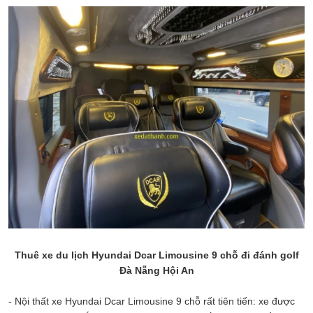
Thuê xe du lịch Hyundai Dcar Limousine 9 chỗ đi đánh golf
Đà Nẵng Hội An
- Nội thất xe Hyundai Dcar Limousine 9 chỗ rất tiên tiến: xe được