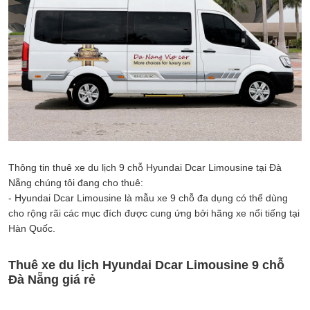
Thông tin thuê xe du lịch 9 chỗ Hyundai Dcar Limousine tại Đà
Nẵng chúng tôi đang cho thuê:
- Hyundai Dcar Limousine là mẫu xe 9 chỗ đa dụng có thể dùng
cho rộng rãi các mục đích được cung ứng bởi hãng xe nổi tiếng tại
Hàn Quốc.
Thuê xe du lịch Hyundai Dcar Limousine 9 chỗ
Đà Nẵng giá rẻ