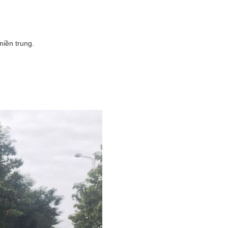
 miền trung.