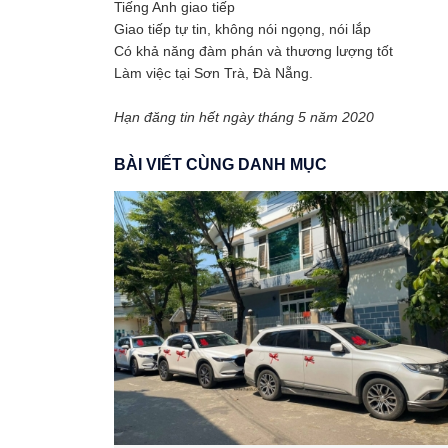
Tiếng Anh giao tiếp
Giao tiếp tự tin, không nói ngọng, nói lắp
Có khả năng đàm phán và thương lượng tốt
Làm việc tại Sơn Trà, Đà Nẵng.
Hạn đăng tin hết ngày tháng 5 năm 2020
BÀI VIẾT CÙNG DANH MỤC