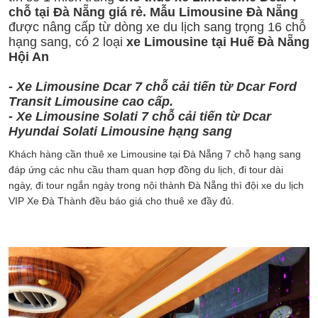
chỗ tại Đà Nẵng giá rẻ. Mẫu
Limousine Đà Nẵng
được nâng cấp từ dòng xe du lịch sang trọng 16 chỗ
hạng sang, có 2 loại
xe Limousine tại Huế Đà Nẵng
Hội An
- Xe Limousine Dcar 7 chỗ cải tiến từ Dcar Ford
Transit Limousine cao cấp.
- Xe Limousine Solati 7 chỗ cải tiến từ Dcar
Hyundai Solati Limousine hạng sang
Khách hàng cần thuê xe Limousine tại Đà Nẵng 7 chỗ hạng sang
đáp ứng các nhu cầu tham quan hợp đồng du lịch, đi tour dài
ngày, đi tour ngắn ngày trong nội thành Đà Nẵng thì đội xe du lịch
VIP Xe Đà Thành đều báo giá cho thuê xe đầy đủ.