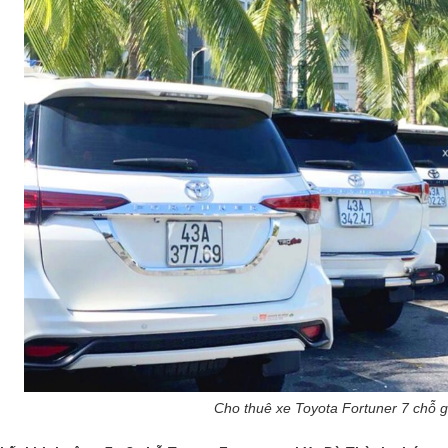
Cho thuê xe Toyota Fortuner 7 chỗ g