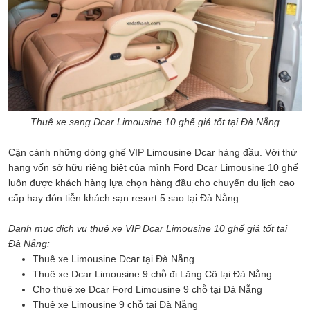
Thuê xe sang Dcar Limousine 10 ghế giá tốt tại Đà Nẵng
Cận cảnh những dòng ghế VIP Limousine Dcar hàng đầu. Với thứ
hạng vốn sở hữu riêng biệt của mình Ford Dcar Limousine 10 ghế
luôn được khách hàng lựa chọn hàng đầu cho chuyến du lịch cao
cấp hay đón tiễn khách sạn resort 5 sao tại Đà Nẵng.
Danh mục dịch vụ thuê xe VIP Dcar Limousine 10 ghế giá tốt tại
Đà Nẵng:
Thuê xe Limousine Dcar tại Đà Nẵng
Thuê xe Dcar Limousine 9 chỗ đi Lăng Cô tại Đà Nẵng
Cho thuê xe Dcar Ford Limousine 9 chỗ tại Đà Nẵng
Thuê xe Limousine 9 chỗ tại Đà Nẵng