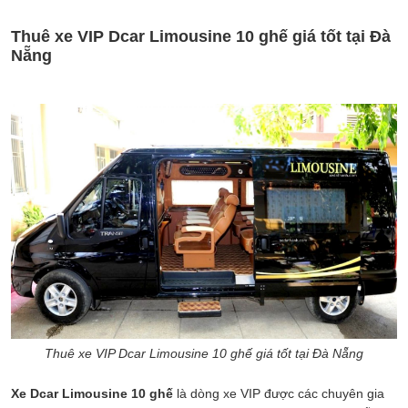
Thuê xe VIP Dcar Limousine 10 ghế giá tốt tại Đà
Nẵng
Thuê xe VIP Dcar Limousine 10 ghế giá tốt tại Đà Nẵng
Xe Dcar Limousine 10 ghế
là dòng xe VIP được các chuyên gia