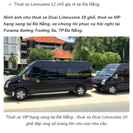
Thuê xe Limousine 12 chỗ giá rẻ tại Đà Nẵng.
Hình ảnh cho thuê xe Dcar Limousine 10 ghế, thuê xe VIP
hạng sang tại Đà Nẵng, xe chúng tôi phục vụ hội nghị tại
Furama đường Trường Sa, TP Đà Nẵng.
Thuê xe VIP hạng sang tại Đà Nẵng - thuê xe Dcar Limousine 10
ghế đáp ứng số lượng lớn cho mọi nhu cầu