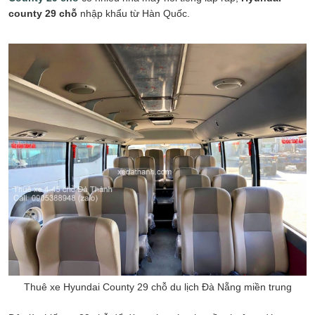
county 29 chỗ
nhập khẩu từ Hàn Quốc.
Thuê xe Hyundai County 29 chỗ du lịch Đà Nẵng miền trung