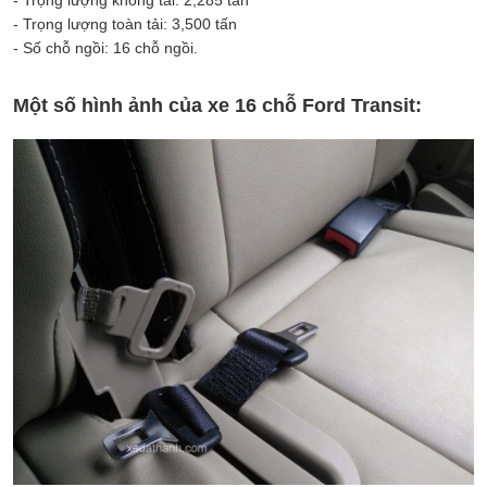
- Trọng lượng toàn tải: 3,500 tấn
- Số chỗ ngồi: 16 chỗ ngồi.
Một số hình ảnh của xe 16 chỗ Ford Transit: