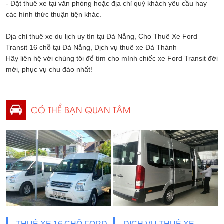
- Đặt thuê xe tại văn phòng hoặc địa chỉ quý khách yêu cầu hay
các hình thức thuận tiện khác.
Địa chỉ thuê xe du lịch uy tín tại Đà Nẵng, Cho Thuê Xe Ford
Transit 16 chỗ tại Đà Nẵng, Dịch vụ thuê xe Đà Thành
Hãy liên hệ với chúng tôi để tìm cho mình chiếc xe Ford Transit đời
mới, phục vụ chu đáo nhất!
CÓ THỂ BẠN QUAN TÂM