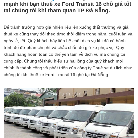
mạnh khi bạn thuê xe Ford Transit 16 chỗ giá tốt
tại chúng tôi khi tham quan TP Đà Nẵng.
Để tránh trường hợp giá nhiên liệu lên xuống thất thường và giá
thuê xe cũng thay đổi theo từng thời điểm trong năm, cuối tuần và
ngày lễ, tết. Quý khách hãy liên hệ chốt dịch vụ khi đã có hành
trình để đỡ phần chi phí và chắc chắn để giữ xe phục vụ. Quý
khách hàng hoàn toàn có thể yên tâm về dịch vụ mà chúng tôi
cung cấp. Chúng tôi thấu hiểu sự hài lòng của quý khách mới
chính là thành công và phát triển của công ty Thuê xe du lịch như
chúng tôi khi thuê xe Ford Transit 16 ghế tại Đà Nẵng.