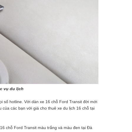
c vụ du lịch
 số hotline. Với dàn xe 16 chỗ Ford Transit đời mới
của các bạn với giá cho thuê xe du lịch 16 chỗ tại
ch 16 chỗ Ford Transit màu trắng và màu đen tại Đà