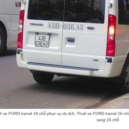
 xe FORD transit 16 chỗ phục vụ du lịch, Thuê xe FORD transit 16 ch
sang 16 chỗ