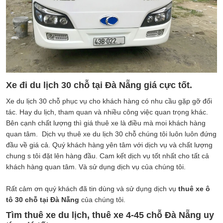
Xe đi du lịch 30 chỗ tại Đà Nẵng giá cực tốt.
Xe du lịch 30 chỗ phục vụ cho khách hàng có nhu cầu gặp gỡ đối
tác. Hay du lịch, tham quan và nhiều công việc quan trọng khác.
Bên cạnh chất lượng thì giá thuê xe là điều mà moi khách hàng
quan tâm. Dịch vụ thuê xe du lịch 30 chỗ chúng tôi luôn luôn đứng
đầu về giá cả. Quý khách hàng yên tâm với dịch vụ và chất lượng
chung s tôi đặt lên hàng đầu. Cam kết dịch vụ tốt nhất cho tất cả
khách hàng quan tâm. Và sử dụng dịch vụ của chúng tôi.
Rất cảm ơn quý khách đã tin dùng và sử dụng dịch vụ
thuê xe ô
tô 30 chỗ tại Đà Nẵng
của chúng tôi.
Tìm thuê xe du lịch, thuê xe 4-45 chỗ Đà Nẵng uy