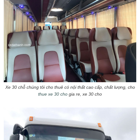
Xe 30 chỗ chúng tôi cho thuê có nội thất cao cấp, chất lượng, cho
thue xe 30 cho
gia re, xe 30 cho