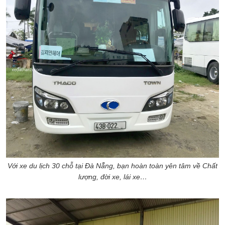
Với xe du lịch 30 chỗ tại Đà Nẵng, bạn hoàn toàn yên tâm về Chất
lượng, đời xe, lái xe…