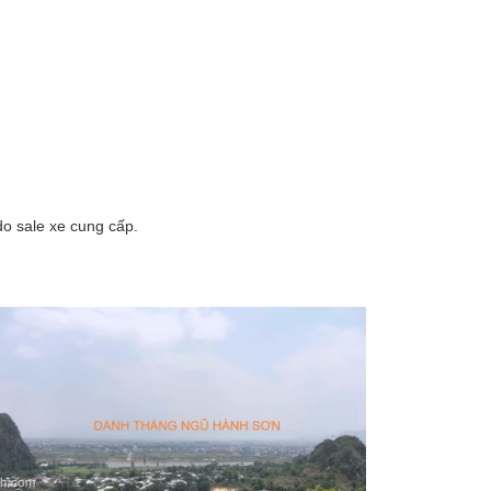
o sale xe cung cấp.