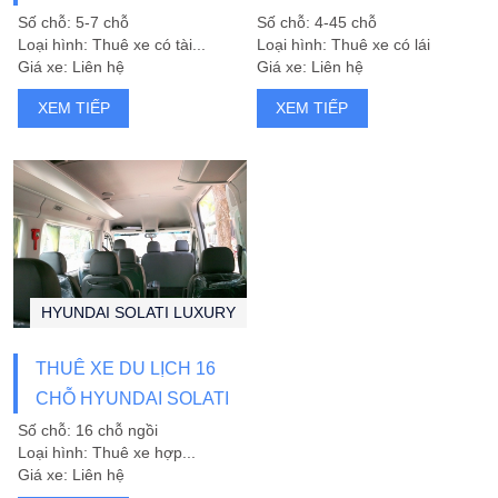
NẴNG
Số chỗ: 5-7 chỗ
Số chỗ: 4-45 chỗ
Loại hình: Thuê xe có tài...
Loại hình: Thuê xe có lái
Giá xe: Liên hệ
Giá xe: Liên hệ
XEM TIẾP
XEM TIẾP
HYUNDAI SOLATI LUXURY
THUÊ XE DU LỊCH 16
CHỖ HYUNDAI SOLATI
Số chỗ: 16 chỗ ngồi
Loại hình: Thuê xe hợp...
Giá xe: Liên hệ